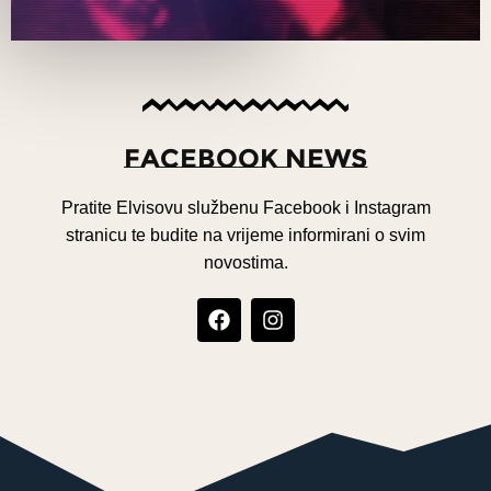
Facebook News
Pratite Elvisovu službenu Facebook i Instagram
stranicu te budite na vrijeme informirani o svim
novostima.