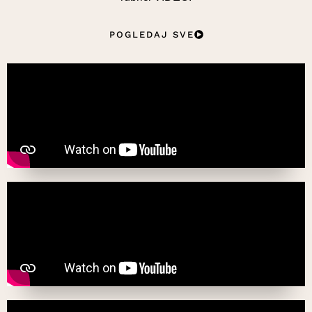
POGLEDAJ SVE